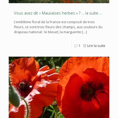
Vous avez dit « Mauvaises herbes » ? … la suite …
L’emblème floral de la France est composé de trois
fleurs, ce sont trois fleurs des champs, aux couleurs du
drapeau national : le bleuet, la marguerite
[…]
1
Lire la suite