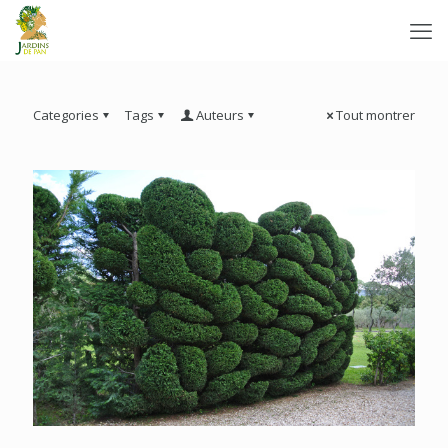
Categories
Tags
Auteurs
Tout montrer