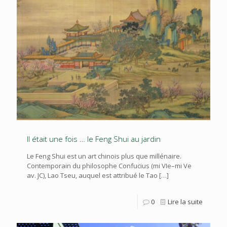
Il était une fois … le Feng Shui au jardin
Le Feng Shui est un art chinois plus que millénaire.
Contemporain du philosophe Confucius (mi VIe–mi Ve
av. JC), Lao Tseu, auquel est attribué le Tao
[…]
0
Lire la suite