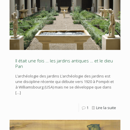
Il était une fois … les jardins antiques … et le dieu
Pan
L’archéologie des jardins L’archéologie des jardins est
une discipline récente qui débute vers 1920 à Pompéi et
à Williamsbourg (USA) mais ne se développe que dans
[…]
1
Lire la suite