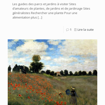
Les guides des parcs et jardins à visiter Sites
d’amateurs de plantes, de jardins et de jardinage Sites
généralistes Rechercher une plante Pour une
alimentation plus
[…]
1
Lire la suite