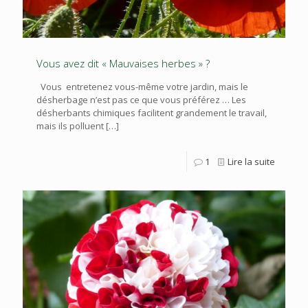
Vous avez dit « Mauvaises herbes » ?
Vous entretenez vous-même votre jardin, mais le
désherbage n’est pas ce que vous préférez … Les
désherbants chimiques facilitent grandement le travail,
mais ils polluent
[…]
1
Lire la suite