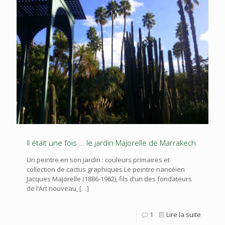
Il était une fois … le jardin Majorelle de Marrakech
Un peintre en son jardin : couleurs primaires et
collection de cactus graphiques Le peintre nancéien
Jacques Majorelle (1886-1962), fils d’un des fondateurs
de l’Art nouveau,
[…]
1
Lire la suite