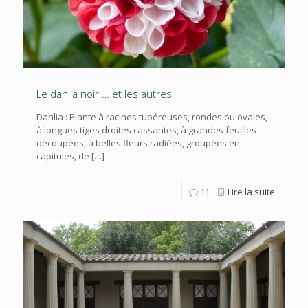
Le dahlia noir … et les autres
Dahlia : Plante à racines tubéreuses, rondes ou ovales,
à longues tiges droites cassantes, à grandes feuilles
découpées, à belles fleurs radiées, groupées en
capitules, de
[…]
11
Lire la suite