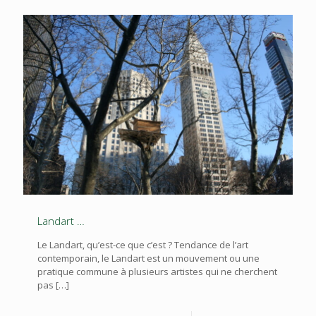
Landart …
Le Landart, qu’est-ce que c’est ? Tendance de l’art
contemporain, le Landart est un mouvement ou une
pratique commune à plusieurs artistes qui ne cherchent
pas
[…]