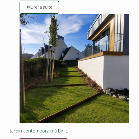
Lire la suite
Jardin contemporain à Binic