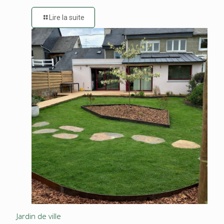
Lire la suite
Jardin de ville