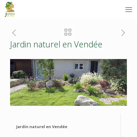
Jardin naturel en Vendée
Jardin naturel en Vendée