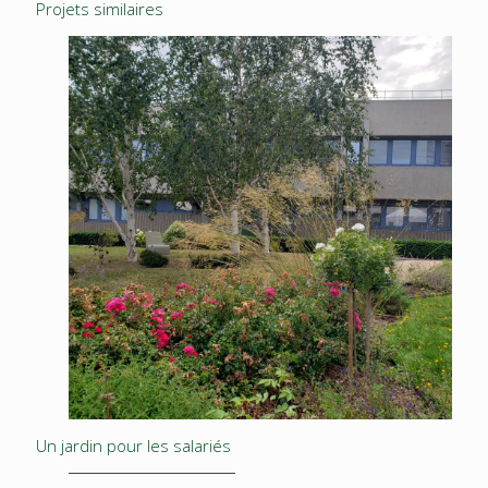
Projets similaires
Un jardin pour les salariés