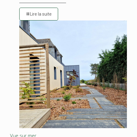
Lire la suite
Vue sur mer