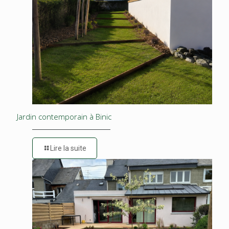
Jardin contemporain à Binic
Lire la suite