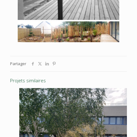
Partager
Projets similaires