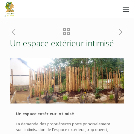
Un espace extérieur intimisé
Un espace extérieur intimisé
La demande des propriétaires porte principalement
sur l'intimisation de l'espace extérieur, trop ouvert,