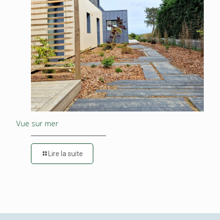
Vue sur mer
Lire la suite