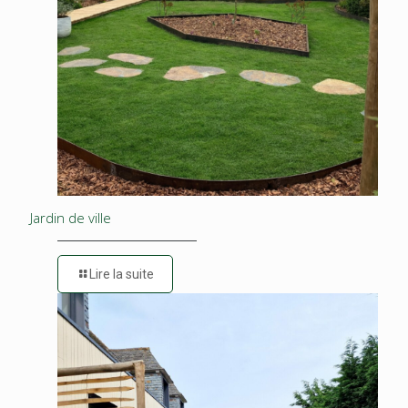
Jardin de ville
Lire la suite