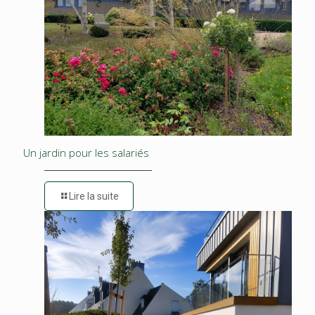
Un jardin pour les salariés
Lire la suite