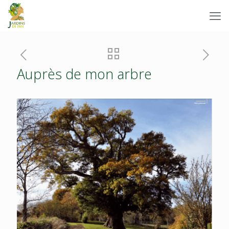
Auprès de mon arbre