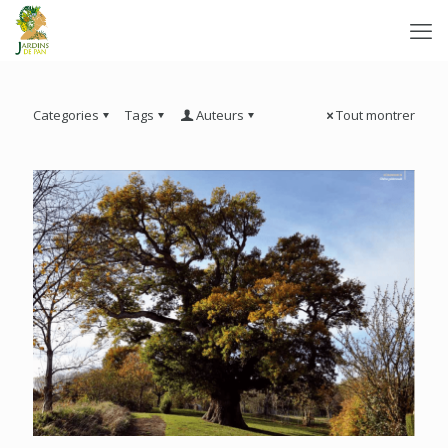
Categories
Tags
Auteurs
Tout montrer