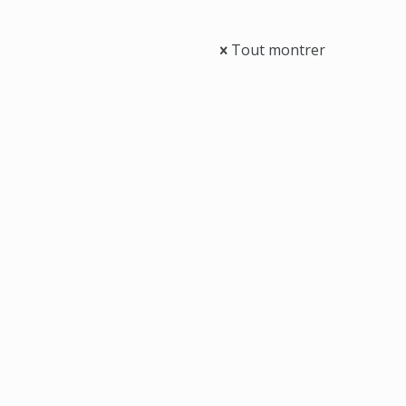
Tout montrer