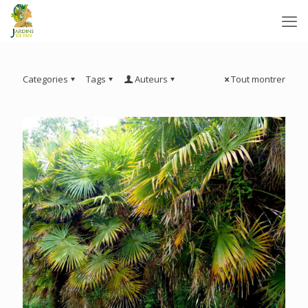
Categories
Tags
Auteurs
Tout montrer