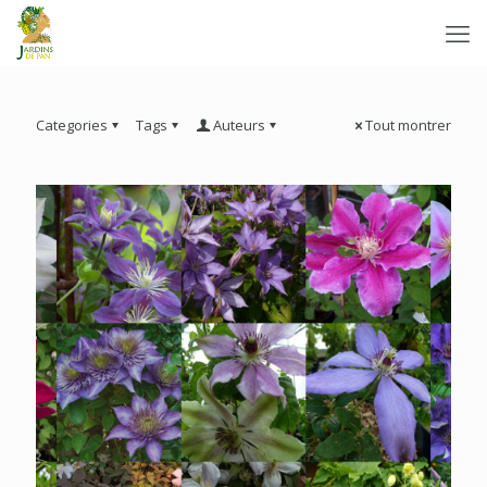
Categories
Tags
Auteurs
Tout montrer