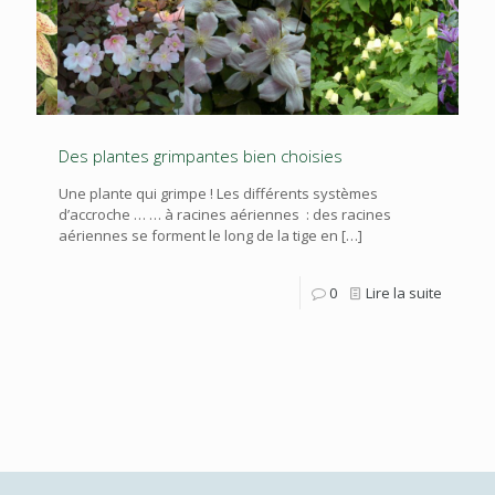
Des plantes grimpantes bien choisies
Une plante qui grimpe ! Les différents systèmes
d’accroche … … à racines aériennes : des racines
aériennes se forment le long de la tige en
[…]
0
Lire la suite