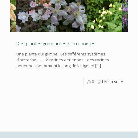
Des plantes grimpantes bien choisies
Une plante qui grimpe ! Les différents systèmes
d’accroche … … à racines aériennes : des racines
aériennes se forment le long de la tige en
[…]
0
Lire la suite