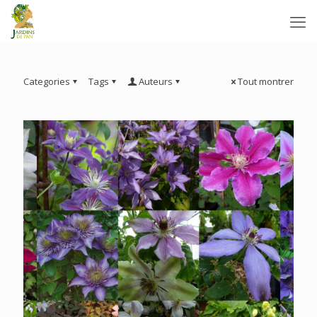
Categories
Tags
Auteurs
Tout montrer