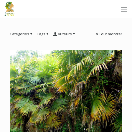
Categories
Tags
Auteurs
Tout montrer