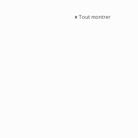
Tout montrer