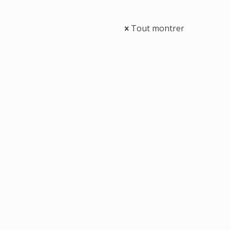
Tout montrer