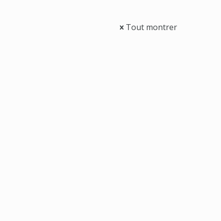
Tout montrer