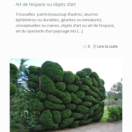
Art de l’espace ou objets d’art
Trouvailles parmi beaucoup d’autres, œuvres
éphémères ou durables, géantes ou miniatures,
conceptuelles ou naives, objets d’art ou art de l’espace,
art du spectacle d’un paysage mis
[…]
0
Lire la suite